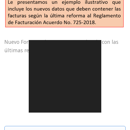
Nuevo Formato de Facturas actualizado con las
últimas reformas.
Compartir en Facebook
Compartir en Twitter