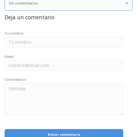
×
Sin comentarios
Deja un comentario
Tu nombre:
Email:
Comentarios:
Enviar comentario