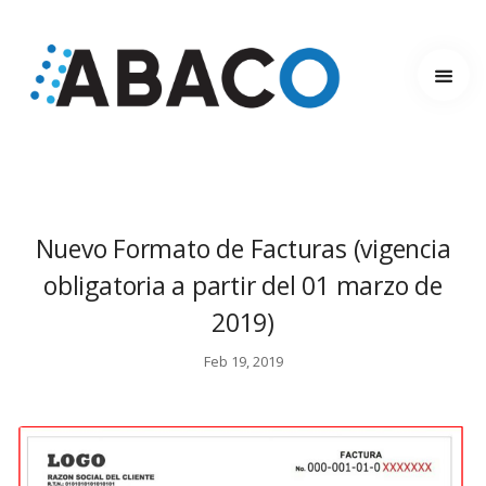
Home
Quienes Somos
Servicios
Contacto
Noticias
Nuevo Formato de Facturas (vigencia
obligatoria a partir del 01 marzo de
2019)
Feb 19, 2019